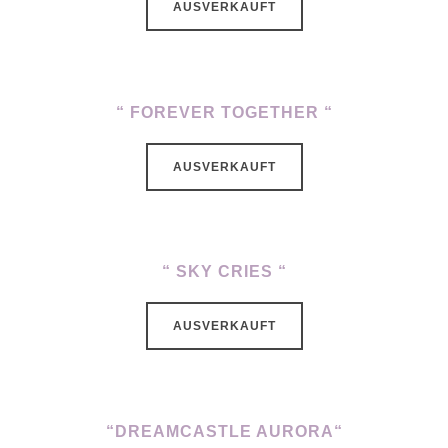
AUSVERKAUFT
“ FOREVER TOGETHER “
AUSVERKAUFT
“ SKY CRIES “
AUSVERKAUFT
“DREAMCASTLE AURORA“