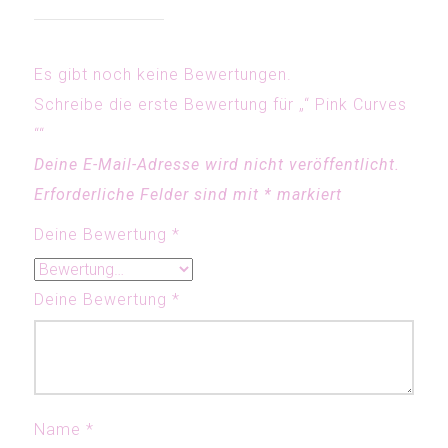
Es gibt noch keine Bewertungen.
Schreibe die erste Bewertung für „“ Pink Curves
““
Deine E-Mail-Adresse wird nicht veröffentlicht.
Erforderliche Felder sind mit
*
markiert
Deine Bewertung
*
Deine Bewertung
*
Name
*