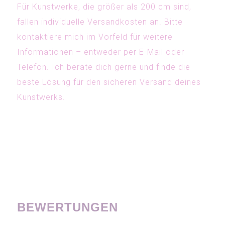
Für Kunstwerke, die größer als 200 cm sind,
fallen individuelle Versandkosten an. Bitte
kontaktiere mich im Vorfeld für weitere
Informationen – entweder per E-Mail oder
Telefon. Ich berate dich gerne und finde die
beste Lösung für den sicheren Versand deines
Kunstwerks.
BEWERTUNGEN