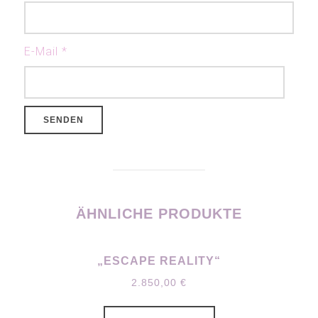
E-Mail
*
ÄHNLICHE PRODUKTE
„ESCAPE REALITY“
2.850,00
€