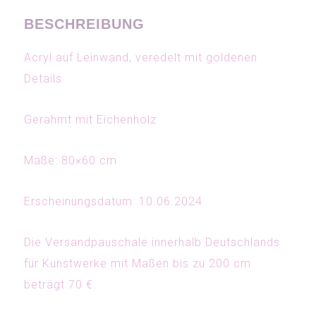
BESCHREIBUNG
Acryl auf Leinwand, veredelt mit goldenen
Details
Gerahmt mit Eichenholz
Maße: 80×60 cm
Erscheinungsdatum: 10.06.2024
Die Versandpauschale innerhalb Deutschlands
für Kunstwerke mit Maßen bis zu 200 cm
beträgt 70 €.