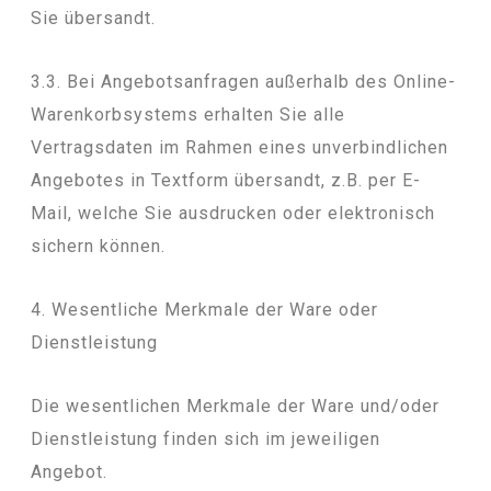
Sie übersandt.
3.3. Bei Angebotsanfragen außerhalb des Online-
Warenkorbsystems erhalten Sie alle
Vertragsdaten im Rahmen eines unverbindlichen
Angebotes in Textform übersandt, z.B. per E-
Mail, welche Sie ausdrucken oder elektronisch
sichern können.
4. Wesentliche Merkmale der Ware oder
Dienstleistung
Die wesentlichen Merkmale der Ware und/oder
Dienstleistung finden sich im jeweiligen
Angebot.