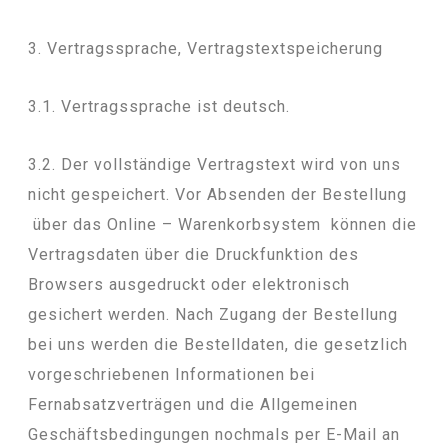
3. Vertragssprache, Vertragstextspeicherung
3.1. Vertragssprache ist deutsch.
3.2. Der vollständige Vertragstext wird von uns
nicht gespeichert. Vor Absenden der Bestellung
über das Online – Warenkorbsystem können die
Vertragsdaten über die Druckfunktion des
Browsers ausgedruckt oder elektronisch
gesichert werden. Nach Zugang der Bestellung
bei uns werden die Bestelldaten, die gesetzlich
vorgeschriebenen Informationen bei
Fernabsatzverträgen und die Allgemeinen
Geschäftsbedingungen nochmals per E-Mail an