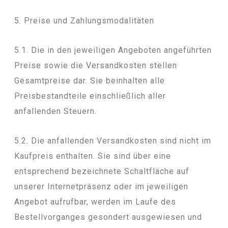
5. Preise und Zahlungsmodalitäten
5.1. Die in den jeweiligen Angeboten angeführten
Preise sowie die Versandkosten stellen
Gesamtpreise dar. Sie beinhalten alle
Preisbestandteile einschließlich aller
anfallenden Steuern.
5.2. Die anfallenden Versandkosten sind nicht im
Kaufpreis enthalten. Sie sind über eine
entsprechend bezeichnete Schaltfläche auf
unserer Internetpräsenz oder im jeweiligen
Angebot aufrufbar, werden im Laufe des
Bestellvorganges gesondert ausgewiesen und