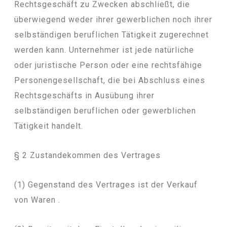
Rechtsgeschäft zu Zwecken abschließt, die
überwiegend weder ihrer gewerblichen noch ihrer
selbständigen beruflichen Tätigkeit zugerechnet
werden kann. Unternehmer ist jede natürliche
oder juristische Person oder eine rechtsfähige
Personengesellschaft, die bei Abschluss eines
Rechtsgeschäfts in Ausübung ihrer
selbständigen beruflichen oder gewerblichen
Tätigkeit handelt.
§ 2 Zustandekommen des Vertrages
(1) Gegenstand des Vertrages ist der Verkauf
von Waren .