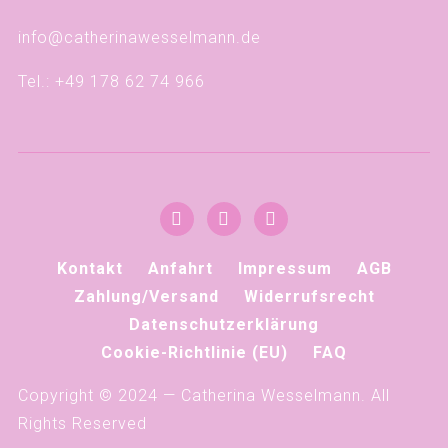
info@catherinawesselmann.de
Tel.: +49 178 62 74 966
Kontakt
Anfahrt
Impressum
AGB
Zahlung/Versand
Widerrufsrecht
Datenschutzerklärung
Cookie-Richtlinie (EU)
FAQ
Copyright © 2024 — Catherina Wesselmann. All
Rights Reserved