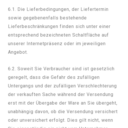
6.1. Die Lieferbedingungen, der Liefertermin
sowie gegebenenfalls bestehende
Lieferbeschränkungen finden sich unter einer
entsprechend bezeichneten Schaltfläche auf
unserer Internetpräsenz oder im jeweiligen
Angebot.
6.2. Soweit Sie Verbraucher sind ist gesetzlich
geregelt, dass die Gefahr des zufälligen
Untergangs und der zufälligen Verschlechterung
der verkauften Sache während der Versendung
erst mit der Übergabe der Ware an Sie übergeht,
unabhängig davon, ob die Versendung versichert
oder unversichert erfolgt. Dies gilt nicht, wenn