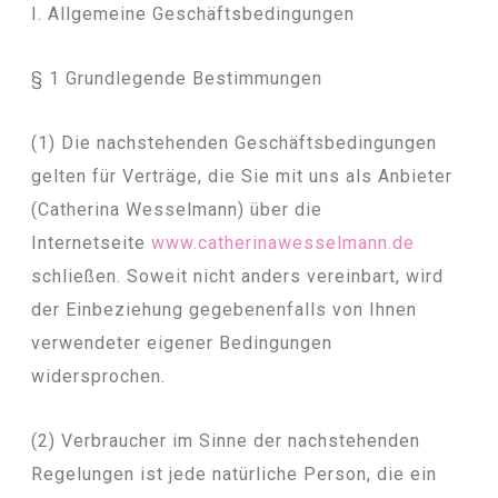
I. Allgemeine Geschäftsbedingungen
§ 1 Grundlegende Bestimmungen
(1) Die nachstehenden Geschäftsbedingungen
gelten für Verträge, die Sie mit uns als Anbieter
(Catherina Wesselmann) über die
Internetseite
www.catherinawesselmann.de
schließen. Soweit nicht anders vereinbart, wird
der Einbeziehung gegebenenfalls von Ihnen
verwendeter eigener Bedingungen
widersprochen.
(2) Verbraucher im Sinne der nachstehenden
Regelungen ist jede natürliche Person, die ein