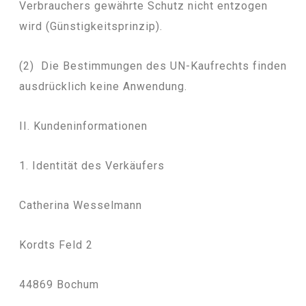
Verbrauchers gewährte Schutz nicht entzogen
wird (Günstigkeitsprinzip).
(2) Die Bestimmungen des UN-Kaufrechts finden
ausdrücklich keine Anwendung.
II. Kundeninformationen
1. Identität des Verkäufers
Catherina Wesselmann
Kordts Feld 2
44869 Bochum