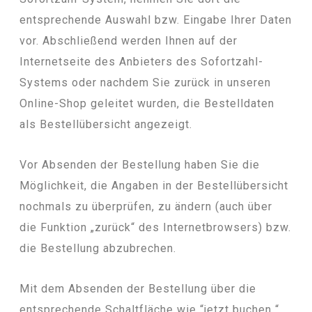
entsprechende Auswahl bzw. Eingabe Ihrer Daten
vor. Abschließend werden Ihnen auf der
Internetseite des Anbieters des Sofortzahl-
Systems oder nachdem Sie zurück in unseren
Online-Shop geleitet wurden, die Bestelldaten
als Bestellübersicht angezeigt.
Vor Absenden der Bestellung haben Sie die
Möglichkeit, die Angaben in der Bestellübersicht
nochmals zu überprüfen, zu ändern (auch über
die Funktion „zurück“ des Internetbrowsers) bzw.
die Bestellung abzubrechen.
Mit dem Absenden der Bestellung über die
entsprechende Schaltfläche wie “jetzt buchen “