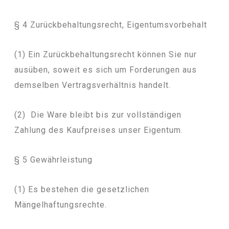
§ 4 Zurückbehaltungsrecht, Eigentumsvorbehalt
(1) Ein Zurückbehaltungsrecht können Sie nur
ausüben, soweit es sich um Forderungen aus
demselben Vertragsverhältnis handelt.
(2) Die Ware bleibt bis zur vollständigen
Zahlung des Kaufpreises unser Eigentum.
§ 5 Gewährleistung
(1) Es bestehen die gesetzlichen
Mängelhaftungsrechte.