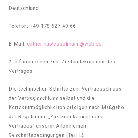
Deutschland
Telefon: +49 178 627 49 66
E-Mail:
c
atherinawesselmann@
web.de
2. Informationen zum Zustandekommen des
Vertrages
Die technischen Schritte zum Vertragsschluss,
der Vertragsschluss selbst und die
Korrekturmöglichkeiten erfolgen nach Maßgabe
der Regelungen „Zustandekommen des
Vertrages“ unserer Allgemeinen
Geschäftsbedingungen (Teil I.).