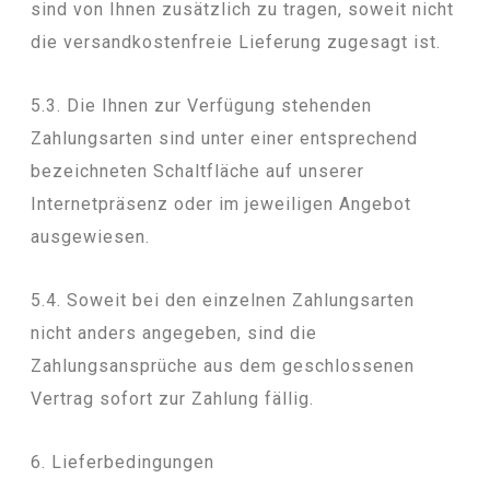
sind von Ihnen zusätzlich zu tragen, soweit nicht
die versandkostenfreie Lieferung zugesagt ist.
5.3. Die Ihnen zur Verfügung stehenden
Zahlungsarten sind unter einer entsprechend
bezeichneten Schaltfläche auf unserer
Internetpräsenz oder im jeweiligen Angebot
ausgewiesen.
5.4. Soweit bei den einzelnen Zahlungsarten
nicht anders angegeben, sind die
Zahlungsansprüche aus dem geschlossenen
Vertrag sofort zur Zahlung fällig.
6. Lieferbedingungen