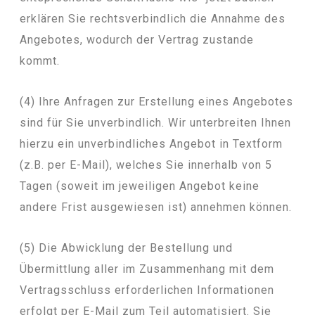
erklären Sie rechtsverbindlich die Annahme des
Angebotes, wodurch der Vertrag zustande
kommt.
(4) Ihre Anfragen zur Erstellung eines Angebotes
sind für Sie unverbindlich. Wir unterbreiten Ihnen
hierzu ein unverbindliches Angebot in Textform
(z.B. per E-Mail), welches Sie innerhalb von 5
Tagen (soweit im jeweiligen Angebot keine
andere Frist ausgewiesen ist) annehmen können.
(5) Die Abwicklung der Bestellung und
Übermittlung aller im Zusammenhang mit dem
Vertragsschluss erforderlichen Informationen
erfolgt per E-Mail zum Teil automatisiert. Sie