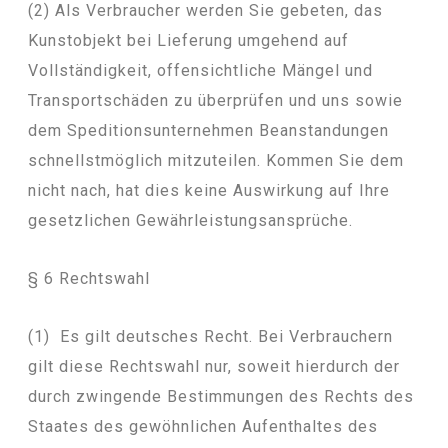
(2) Als Verbraucher werden Sie gebeten, das
Kunstobjekt bei Lieferung umgehend auf
Vollständigkeit, offensichtliche Mängel und
Transportschäden zu überprüfen und uns sowie
dem Speditionsunternehmen Beanstandungen
schnellstmöglich mitzuteilen. Kommen Sie dem
nicht nach, hat dies keine Auswirkung auf Ihre
gesetzlichen Gewährleistungsansprüche.
§ 6 Rechtswahl
(1) Es gilt deutsches Recht. Bei Verbrauchern
gilt diese Rechtswahl nur, soweit hierdurch der
durch zwingende Bestimmungen des Rechts des
Staates des gewöhnlichen Aufenthaltes des