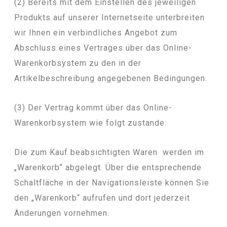
(2) Bereits mit dem Einstellen des jeweiligen
Produkts auf unserer Internetseite unterbreiten
wir Ihnen ein verbindliches Angebot zum
Abschluss eines Vertrages über das Online-
Warenkorbsystem zu den in der
Artikelbeschreibung angegebenen Bedingungen.
(3) Der Vertrag kommt über das Online-
Warenkorbsystem wie folgt zustande:
Die zum Kauf beabsichtigten Waren werden im
„Warenkorb“ abgelegt. Über die entsprechende
Schaltfläche in der Navigationsleiste können Sie
den „Warenkorb“ aufrufen und dort jederzeit
Änderungen vornehmen.