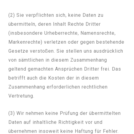
(2) Sie verpflichten sich, keine Daten zu
übermitteln, deren Inhalt Rechte Dritter
(insbesondere Urheberrechte, Namensrechte,
Markenrechte) verletzen oder gegen bestehende
Gesetze verstoßen. Sie stellen uns ausdrücklich
von sämtlichen in diesem Zusammenhang
geltend gemachten Ansprüchen Dritter frei. Das
betrifft auch die Kosten der in diesem
Zusammenhang erforderlichen rechtlichen
Vertretung.
(3) Wir nehmen keine Prüfung der übermittelten
Daten auf inhaltliche Richtigkeit vor und
übernehmen insoweit keine Haftung für Fehler.