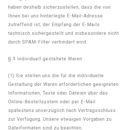
haben deshalb sicherzustellen, dass die von
Ihnen bei uns hinterlegte E-Mail-Adresse
zutreffend ist, der Empfang der E-Mails
technisch sichergestellt und insbesondere nicht
durch SPAM-Filter verhindert wird.
§ 3 Individuell gestaltete Waren
(1) Sie stellen uns die für die individuelle
Gestaltung der Waren erforderlichen geeigneten
Informationen, Texte oder Dateien über das
Online-Bestellsystem oder per E-Mail
spätestens unverzüglich nach Vertragsschluss
zur Verfügung. Unsere etwaigen Vorgaben zu
Dateiformaten sind zu beachten.