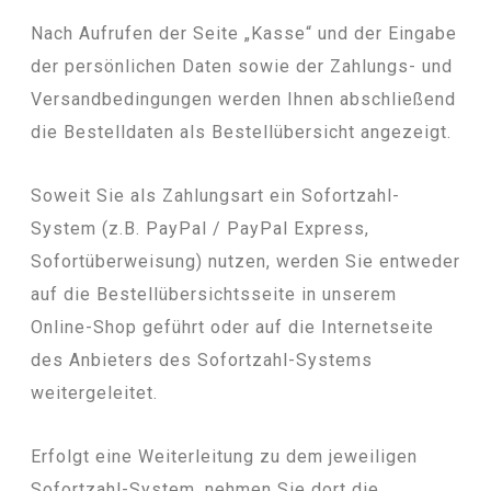
Nach Aufrufen der Seite „Kasse“ und der Eingabe
der persönlichen Daten sowie der Zahlungs- und
Versandbedingungen werden Ihnen abschließend
die Bestelldaten als Bestellübersicht angezeigt.
Soweit Sie als Zahlungsart ein Sofortzahl-
System (z.B. PayPal / PayPal Express,
Sofortüberweisung) nutzen, werden Sie entweder
auf die Bestellübersichtsseite in unserem
Online-Shop geführt oder auf die Internetseite
des Anbieters des Sofortzahl-Systems
weitergeleitet.
Erfolgt eine Weiterleitung zu dem jeweiligen
Sofortzahl-System, nehmen Sie dort die