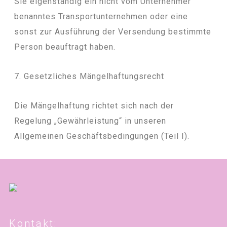
Sie eigenständig ein nicht vom Unternehmer
benanntes Transportunternehmen oder eine
sonst zur Ausführung der Versendung bestimmte
Person beauftragt haben.
7. Gesetzliches Mängelhaftungsrecht
Die Mängelhaftung richtet sich nach der
Regelung „Gewährleistung“ in unseren
Allgemeinen Geschäftsbedingungen (Teil I).
Kontakt: