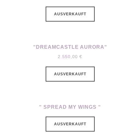
AUSVERKAUFT
“DREAMCASTLE AURORA“
2.550,00
€
AUSVERKAUFT
“ SPREAD MY WINGS “
AUSVERKAUFT