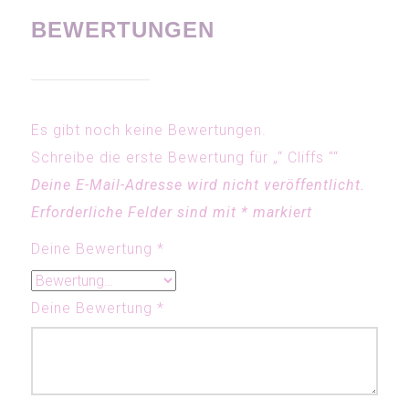
BEWERTUNGEN
Es gibt noch keine Bewertungen.
Schreibe die erste Bewertung für „“ Cliffs ““
Deine E-Mail-Adresse wird nicht veröffentlicht.
Erforderliche Felder sind mit
*
markiert
Deine Bewertung
*
Deine Bewertung
*