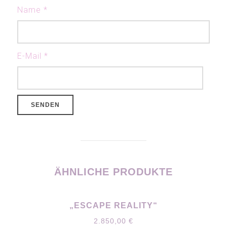
Name
*
E-Mail
*
ÄHNLICHE PRODUKTE
„ESCAPE REALITY“
2.850,00
€