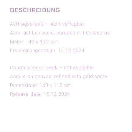
BESCHREIBUNG
Auftragsarbeit – nicht verfügbar
Acryl auf Leinwand, veredelt mit Goldspray
Maße: 140 x 115 cm
Erscheinungsdatum: 15.12.2024
Commissioned work – not available
Acrylic on canvas, refined with gold spray
Dimensions: 140 x 115 cm
Release date: 15.12.2024