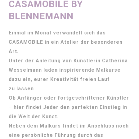
CASAMOBILE BY
BLENNEMANN
Einmal im Monat verwandelt sich das
CASAMOBILE in ein Atelier der besonderen
Art.
Unter der Anleitung von Künstlerin Catherina
Wesselmann laden inspirierende Malkurse
dazu ein, eurer Kreativität freien Lauf
zu lassen.
Ob Anfänger oder fortgeschrittener Künstler
– hier findet Jeder den perfekten Einstieg in
die Welt der Kunst.
Neben dem Malkurs findet im Anschluss noch
eine persönliche Führung durch das