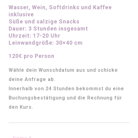
Wasser, Wein, Softdrinks und Kaffee
inklusive
Süße und salzige Snacks
Dauer:
3 Stunden insgesamt
Uhrzeit:
17-20 Uhr
Leinwandgröße:
30×40 cm
120€ pro Person
Wähle dein Wunschdatum aus und schicke
deine Anfrage ab.
Innerhalb von 24 Stunden bekommst du eine
Buchungsbestätigung und die Rechnung für
den Kurs.