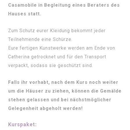
Casamobile in Begleitung eines Beraters des
Hauses statt.
Zum Schutz eurer Kleidung bekommt jeder
Teilnehmende eine Schürze.
Eure fertigen Kunstwerke werden am Ende von
Catherina getrocknet und für den Transport
verpackt, sodass sie geschützt sind.
Falls ihr vorhabt, nach dem Kurs noch weiter
um die Häuser zu ziehen, können die Gemälde
stehen gelassen und bei nächstmöglicher
Gelegenheit abgeholt werden!
Kurspaket: