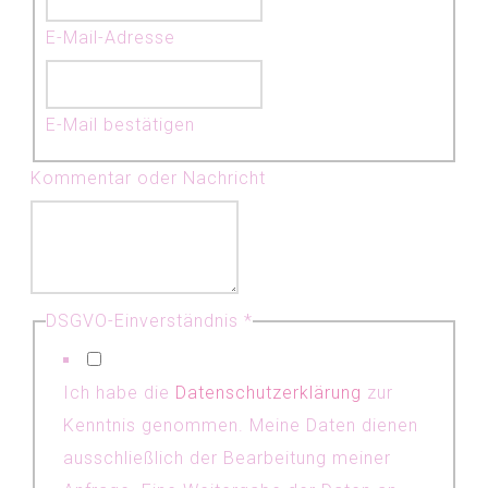
E-Mail-Adresse
E-Mail bestätigen
Kommentar oder Nachricht
DSGVO-Einverständnis
*
Ich habe die
Datenschutzerklärung
zur
Kenntnis genommen. Meine Daten dienen
ausschließlich der Bearbeitung meiner