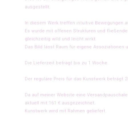
ausgestellt.
In diesem Werk treffen intuitive Bewegungen a
Es wurde mit offenen Strukturen und fließend
gleichzeitig wild und leicht wirkt.
Das Bild lässt Raum für eigene Assoziationen 
Die Lieferzeit beträgt bis zu 1 Woche.
Der reguläre Preis für das Kunstwerk beträgt
2
Da auf meiner Website eine
Versandpauschale
aktuell mit
161 €
ausgezeichnet.
Kunstwerk wird mit Rahmen geliefert.