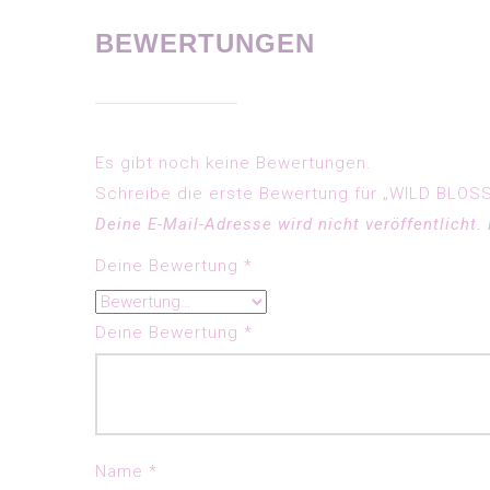
BEWERTUNGEN
Es gibt noch keine Bewertungen.
Schreibe die erste Bewertung für „WILD BLOS
Deine E-Mail-Adresse wird nicht veröffentlicht.
Deine Bewertung
*
Deine Bewertung
*
Name
*