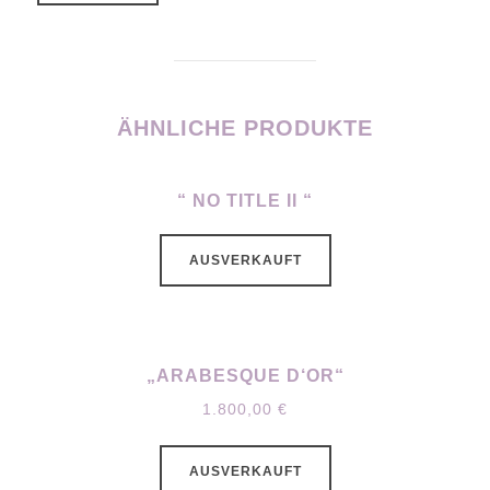
ÄHNLICHE PRODUKTE
“ NO TITLE II “
AUSVERKAUFT
„ARABESQUE D‘OR“
1.800,00
€
AUSVERKAUFT