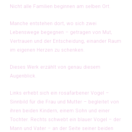
Nicht alle Familien beginnen am selben Ort.
Manche entstehen dort, wo sich zwei
Lebenswege begegnen – getragen von Mut,
Vertrauen und der Entscheidung, einander Raum
im eigenen Herzen zu schenken.
Dieses Werk erzählt von genau diesem
Augenblick.
Links erhebt sich ein rosafarbener Vogel –
Sinnbild für die Frau und Mutter – begleitet von
ihren beiden Kindern, einem Sohn und einer
Tochter. Rechts schwebt ein blauer Vogel – der
Mann und Vater – an der Seite seiner beiden