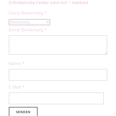
Erforderliche Felder sind mit
*
markiert
Deine Bewertung
*
Deine Bewertung
*
Name
*
E-Mail
*