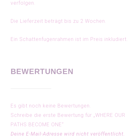
verfolgen.
Die Lieferzeit beträgt bis zu 2 Wochen.
Ein Schattenfugenrahmen ist im Preis inkludiert.
BEWERTUNGEN
Es gibt noch keine Bewertungen.
Schreibe die erste Bewertung für „WHERE OUR
PATHS BECOME ONE“
Deine E-Mail-Adresse wird nicht veröffentlicht.