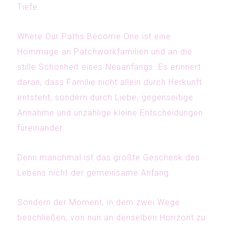
Tiefe.
Where Our Paths Become One
ist eine
Hommage an Patchworkfamilien und an die
stille Schönheit eines Neuanfangs. Es erinnert
daran, dass Familie nicht allein durch Herkunft
entsteht, sondern durch Liebe, gegenseitige
Annahme und unzählige kleine Entscheidungen
füreinander.
Denn manchmal ist das größte Geschenk des
Lebens nicht der gemeinsame Anfang.
Sondern der Moment, in dem zwei Wege
beschließen, von nun an denselben Horizont zu