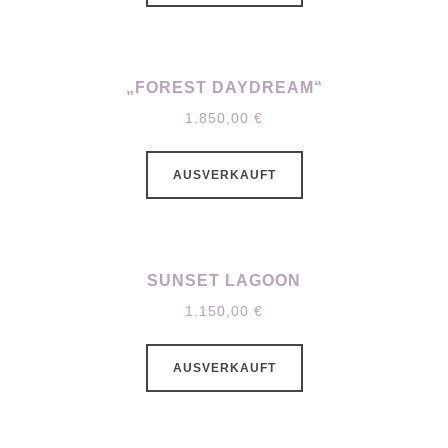
„FOREST DAYDREAM“
1.850,00
€
AUSVERKAUFT
SUNSET LAGOON
1.150,00
€
AUSVERKAUFT