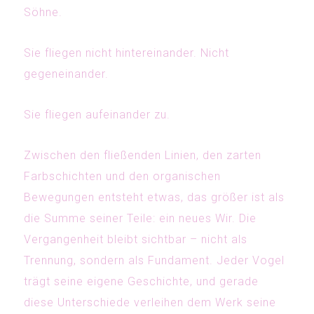
Söhne.
Sie fliegen nicht hintereinander. Nicht
gegeneinander.
Sie fliegen aufeinander zu.
Zwischen den fließenden Linien, den zarten
Farbschichten und den organischen
Bewegungen entsteht etwas, das größer ist als
die Summe seiner Teile: ein neues Wir. Die
Vergangenheit bleibt sichtbar – nicht als
Trennung, sondern als Fundament. Jeder Vogel
trägt seine eigene Geschichte, und gerade
diese Unterschiede verleihen dem Werk seine