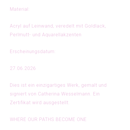
Material:
Acryl auf Leinwand, veredelt mit Goldlack,
Perlmutt- und Aquarellakzenten
Erscheinungsdatum:
27.06.2026
Dies ist ein einzigartiges Werk, gemalt und
signiert von Catherina Wesselmann. Ein
Zertifikat wird ausgestellt.
WHERE OUR PATHS BECOME ONE