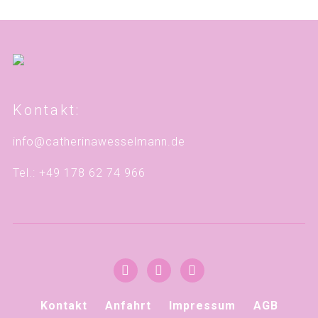
Kontakt:
info@catherinawesselmann.de
Tel.: +49 178 62 74 966
facebook
instagram
tiktok
Kontakt
Anfahrt
Impressum
AGB