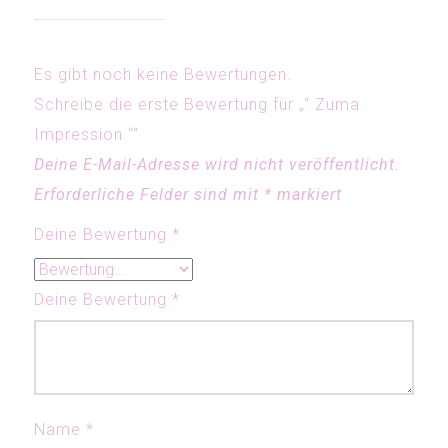
Es gibt noch keine Bewertungen.
Schreibe die erste Bewertung für „“ Zuma
Impression ““
Deine E-Mail-Adresse wird nicht veröffentlicht.
Erforderliche Felder sind mit
*
markiert
Deine Bewertung
*
Deine Bewertung
*
Name
*