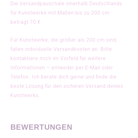
Die Versandpauschale innerhalb Deutschlands
für Kunstwerke mit Maßen bis zu 200 cm
beträgt 70 €.
Für Kunstwerke, die größer als 200 cm sind,
fallen individuelle Versandkosten an. Bitte
kontaktiere mich im Vorfeld für weitere
Informationen – entweder per E-Mail oder
Telefon. Ich berate dich gerne und finde die
beste Lösung für den sicheren Versand deines
Kunstwerks.
BEWERTUNGEN