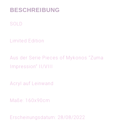
BESCHREIBUNG
SOLD
Limited Edition
Aus der Serie Pieces of Mykonos “Zuma
Impression“ II/VIII
Acryl auf Leinwand
Maße: 160x90cm
Erscheinungsdatum: 28/08/2022