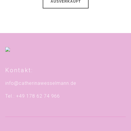
AUSVERKAUFT
Kontakt:
info@catherinawesselmann.de
Tel.: +49 178 62 74 966