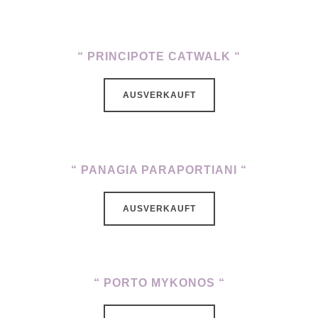
“ PRINCIPOTE CATWALK “
AUSVERKAUFT
“ PANAGIA PARAPORTIANI “
AUSVERKAUFT
“ PORTO MYKONOS “