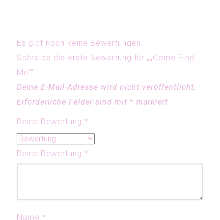
Es gibt noch keine Bewertungen.
Schreibe die erste Bewertung für „„Come Find
Me““
Deine E-Mail-Adresse wird nicht veröffentlicht.
Erforderliche Felder sind mit
*
markiert
Deine Bewertung
*
Deine Bewertung
*
Name
*