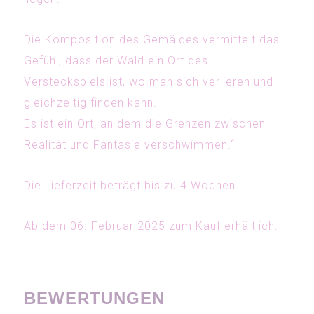
Die Komposition des Gemäldes vermittelt das
Gefühl, dass der Wald ein Ort des
Versteckspiels ist, wo man sich verlieren und
gleichzeitig finden kann.
Es ist ein Ort, an dem die Grenzen zwischen
Realität und Fantasie verschwimmen.“
Die Lieferzeit beträgt bis zu 4 Wochen.
Ab dem 06. Februar 2025 zum Kauf erhältlich.
BEWERTUNGEN