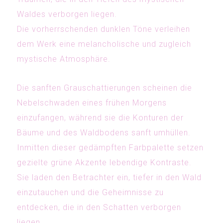
Waldes verborgen liegen.
Die vorherrschenden dunklen Töne verleihen
dem Werk eine melancholische und zugleich
mystische Atmosphäre.
Die sanften Grauschattierungen scheinen die
Nebelschwaden eines frühen Morgens
einzufangen, während sie die Konturen der
Bäume und des Waldbodens sanft umhüllen.
Inmitten dieser gedämpften Farbpalette setzen
gezielte grüne Akzente lebendige Kontraste.
Sie laden den Betrachter ein, tiefer in den Wald
einzutauchen und die Geheimnisse zu
entdecken, die in den Schatten verborgen
liegen.